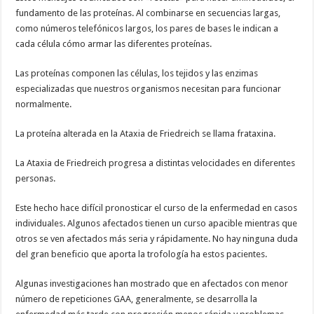
fundamento de las proteínas. Al combinarse en secuencias largas,
como números telefónicos largos, los pares de bases le indican a
cada célula cómo armar las diferentes proteínas.
Las proteínas componen las células, los tejidos y las enzimas
especializadas que nuestros organismos necesitan para funcionar
normalmente.
La proteína alterada en la Ataxia de Friedreich se llama frataxina.
La Ataxia de Friedreich progresa a distintas velocidades en diferentes
personas.
Este hecho hace difícil pronosticar el curso de la enfermedad en casos
individuales. Algunos afectados tienen un curso apacible mientras que
otros se ven afectados más seria y rápidamente. No hay ninguna duda
del gran beneficio que aporta la trofología ha estos pacientes.
Algunas investigaciones han mostrado que en afectados con menor
número de repeticiones GAA, generalmente, se desarrolla la