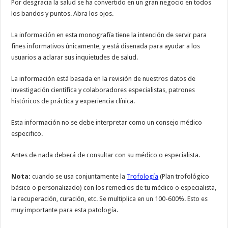
Por desgracia la salud se ha convertido en un gran negocio en todos
los bandos y puntos. Abra los ojos.
La información en esta monografía tiene la intención de servir para
fines informativos únicamente, y está diseñada para ayudar a los
usuarios a aclarar sus inquietudes de salud.
La información está basada en la revisión de nuestros datos de
investigación científica y colaboradores especialistas, patrones
históricos de práctica y experiencia clínica.
Esta información no se debe interpretar como un consejo médico
especifico.
Antes de nada deberá de consultar con su médico o especialista.
Nota:
cuando se usa conjuntamente la
Trofología
(Plan trofológico
básico o personalizado) con los remedios de tu médico o especialista,
la recuperación, curación, etc. Se multiplica en un 100-600%. Esto es
muy importante para esta patología.