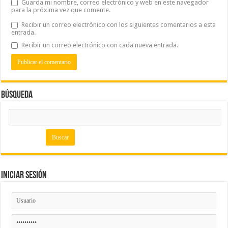
Guarda mi nombre, correo electrónico y web en este navegador
para la próxima vez que comente.
Recibir un correo electrónico con los siguientes comentarios a esta
entrada.
Recibir un correo electrónico con cada nueva entrada.
Búsqueda
Iniciar Sesión