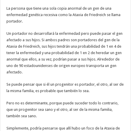
La persona que tiene una sola copia anormal de un gen de una
enfermedad genética recesiva como la Ataxia de Friedreich se llama
portador.
Un portador no desarrollará la enfermedad pero puede pasar el gen
afectado a sus hijos. Si ambos padres son portadores del gen de la
Ataxia de Friedreich, sus hijos tendrán una probabilidad de 1 en 4 de
tener la enfermedad y una probabilidad de 1 en 2 de heredar un gen
anormal que ellos, a su vez, podrían pasar a sus hijos. Alrededor de
uno de 90 estadounidenses de origen europeo transporta un gen
afectado.
Se puede pensar que si él un progenitor es portador, el otro, al ser de
la misma familia, es probable que también lo sea.
Pero no es determinante, porque puede suceder todo lo contrario,
que un progenitor sea sano y el otro, al ser de la misma familia,
también sea sano.
Simplemente, podría pensarse que allí hubo un foco de la Ataxia de