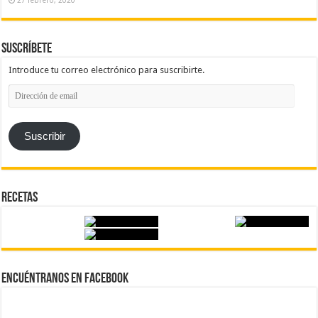
27 febrero, 2020
Suscríbete
Introduce tu correo electrónico para suscribirte.
Dirección
de
email
Suscribir
Recetas
Encuéntranos en Facebook