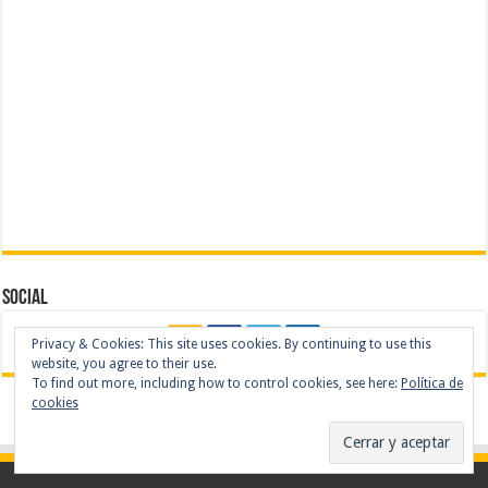
Social