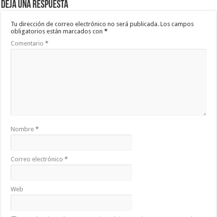
Deja una respuesta
Tu dirección de correo electrónico no será publicada.
Los campos
obligatorios están marcados con
*
Comentario
*
Nombre
*
Correo electrónico
*
Web