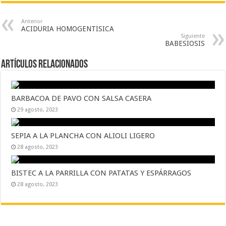
Anterior
ACIDURIA HOMOGENTISICA
Siguiente
BABESIOSIS
Artículos Relacionados
BARBACOA DE PAVO CON SALSA CASERA
29 agosto, 2023
SEPIA A LA PLANCHA CON ALIOLI LIGERO
28 agosto, 2023
BISTEC A LA PARRILLA CON PATATAS Y ESPÁRRAGOS
28 agosto, 2023