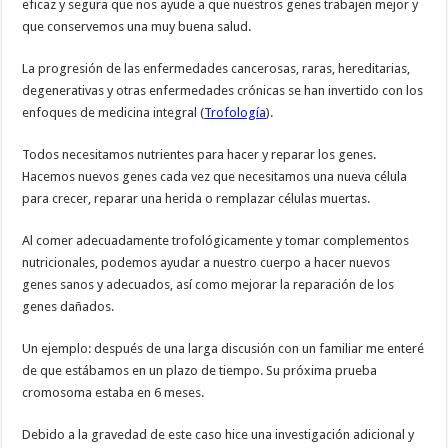
eficaz y segura que nos ayude a que nuestros genes trabajen mejor y
que conservemos una muy buena salud.
La progresión de las enfermedades cancerosas, raras, hereditarias,
degenerativas y otras enfermedades crónicas se han invertido con los
enfoques de medicina integral (
Trofología
).
Todos necesitamos nutrientes para hacer y reparar los genes.
Hacemos nuevos genes cada vez que necesitamos una nueva célula
para crecer, reparar una herida o remplazar células muertas.
Al comer adecuadamente trofológicamente y tomar complementos
nutricionales, podemos ayudar a nuestro cuerpo a hacer nuevos
genes sanos y adecuados, así como mejorar la reparación de los
genes dañados.
Un ejemplo: después de una larga discusión con un familiar me enteré
de que estábamos en un plazo de tiempo. Su próxima prueba
cromosoma estaba en 6 meses.
Debido a la gravedad de este caso hice una investigación adicional y