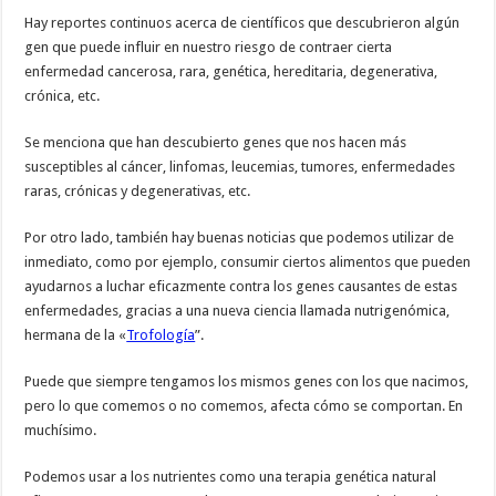
Hay reportes continuos acerca de científicos que descubrieron algún
gen que puede influir en nuestro riesgo de contraer cierta
enfermedad cancerosa, rara, genética, hereditaria, degenerativa,
crónica, etc.
Se menciona que han descubierto genes que nos hacen más
susceptibles al cáncer, linfomas, leucemias, tumores, enfermedades
raras, crónicas y degenerativas, etc.
Por otro lado, también hay buenas noticias que podemos utilizar de
inmediato, como por ejemplo, consumir ciertos alimentos que pueden
ayudarnos a luchar eficazmente contra los genes causantes de estas
enfermedades, gracias a una nueva ciencia llamada nutrigenómica,
hermana de la «
Trofología
”.
Puede que siempre tengamos los mismos genes con los que nacimos,
pero lo que comemos o no comemos, afecta cómo se comportan. En
muchísimo.
Podemos usar a los nutrientes como una terapia genética natural