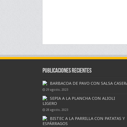
Publicaciones Recientes
BARBACOA DE PAVO CON SALSA CASER
29 agosto, 2023
SEPIA A LA PLANCHA CON ALIOLI
LIGERO
28 agosto, 2023
BISTEC A LA PARRILLA CON PATATAS Y
ESPÁRRAGOS