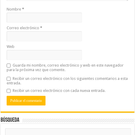
Nombre
*
Correo electrónico
*
Web
Guarda mi nombre, correo electrónico y web en este navegador
para la próxima vez que comente.
Recibir un correo electrónico con los siguientes comentarios a esta
entrada.
Recibir un correo electrónico con cada nueva entrada.
Búsqueda