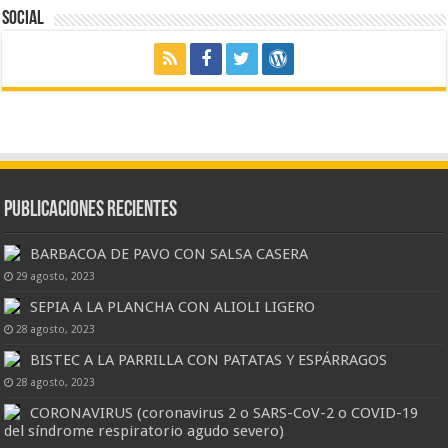
Social
Publicaciones Recientes
BARBACOA DE PAVO CON SALSA CASERA
29 agosto, 2023
SEPIA A LA PLANCHA CON ALIOLI LIGERO
28 agosto, 2023
BISTEC A LA PARRILLA CON PATATAS Y ESPÁRRAGOS
28 agosto, 2023
CORONAVIRUS (coronavirus 2 o SARS-CoV-2 o COVID-19
del síndrome respiratorio agudo severo)