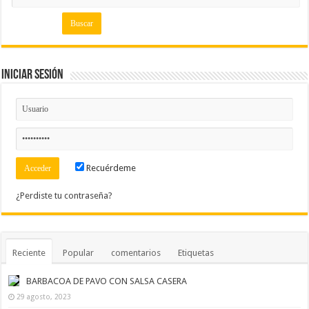
Iniciar Sesión
Recuérdeme
¿Perdiste tu contraseña?
Reciente
Popular
comentarios
Etiquetas
BARBACOA DE PAVO CON SALSA CASERA
29 agosto, 2023