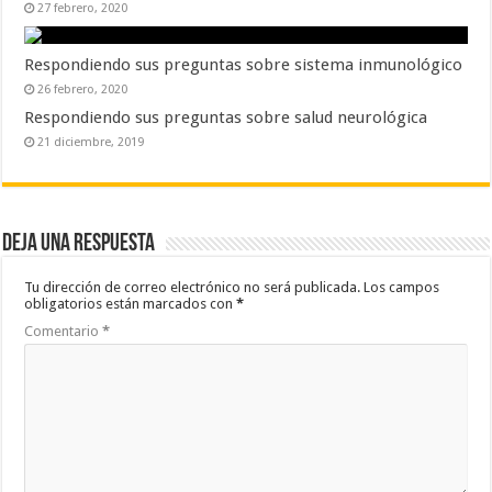
27 febrero, 2020
Respondiendo sus preguntas sobre sistema inmunológico
26 febrero, 2020
Respondiendo sus preguntas sobre salud neurológica
21 diciembre, 2019
Deja una respuesta
Tu dirección de correo electrónico no será publicada.
Los campos
obligatorios están marcados con
*
Comentario
*