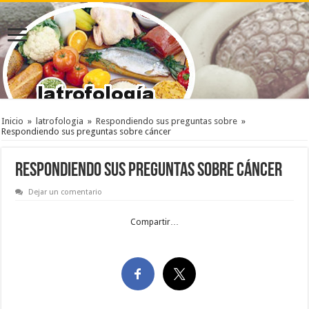
Inicio
»
latrofologia
»
Respondiendo sus preguntas sobre
»
Respondiendo sus preguntas sobre cáncer
Respondiendo sus preguntas sobre cáncer
Dejar un comentario
Compartir…