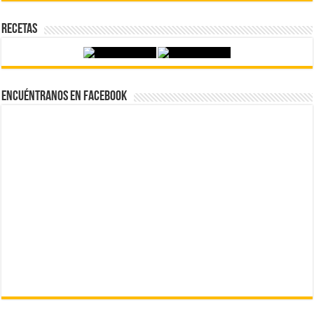
Recetas
Encuéntranos en Facebook