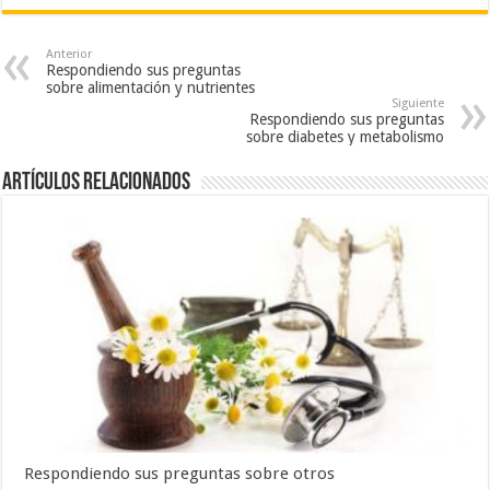
Anterior
Respondiendo sus preguntas
sobre alimentación y nutrientes
Siguiente
Respondiendo sus preguntas
sobre diabetes y metabolismo
Artículos Relacionados
Respondiendo sus preguntas sobre otros