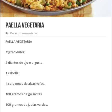
PAELLA VEGETARIA
Dejar un comentario
PAELLA VEGETARIA
Ingredientes:
2 dientes de ajo o a gusto.
1 cebolla.
4 corazones de alcachofas.
100 gramos de guisantes
100 gramos de judías verdes.