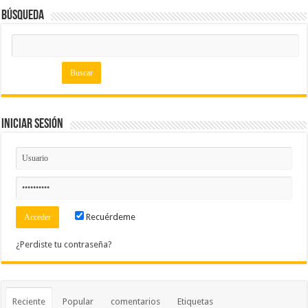
Búsqueda
Iniciar Sesión
Recuérdeme
¿Perdiste tu contraseña?
Reciente
Popular
comentarios
Etiquetas