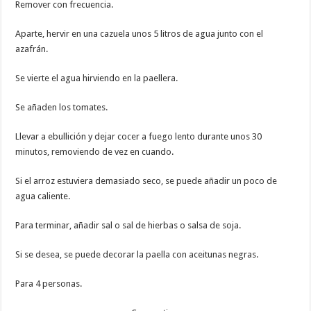
Remover con frecuencia.
Aparte, hervir en una cazuela unos 5 litros de agua junto con el
azafrán.
Se vierte el agua hirviendo en la paellera.
Se añaden los tomates.
Llevar a ebullición y dejar cocer a fuego lento durante unos 30
minutos, removiendo de vez en cuando.
Si el arroz estuviera demasiado seco, se puede añadir un poco de
agua caliente.
Para terminar, añadir sal o sal de hierbas o salsa de soja.
Si se desea, se puede decorar la paella con aceitunas negras.
Para 4 personas.