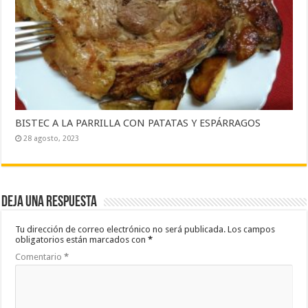
BISTEC A LA PARRILLA CON PATATAS Y ESPÁRRAGOS
28 agosto, 2023
Deja una respuesta
Tu dirección de correo electrónico no será publicada.
Los campos
obligatorios están marcados con
*
Comentario
*