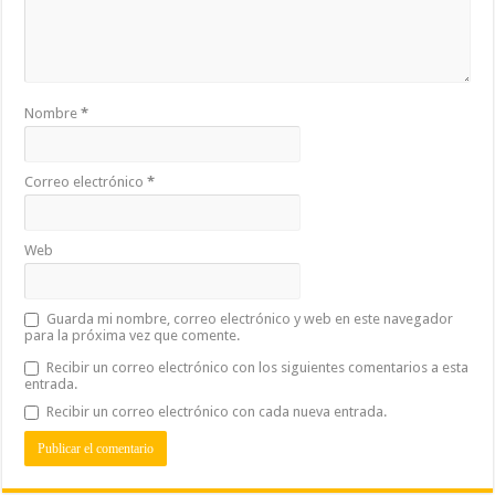
Nombre
*
Correo electrónico
*
Web
Guarda mi nombre, correo electrónico y web en este navegador
para la próxima vez que comente.
Recibir un correo electrónico con los siguientes comentarios a esta
entrada.
Recibir un correo electrónico con cada nueva entrada.