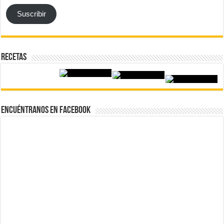
Suscribir
Recetas
Encuéntranos en Facebook