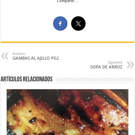
Compartir…
Anterior
GAMBAS AL AJILLO PILI
Siguiente
SOPA DE ARROZ
Artículos Relacionados