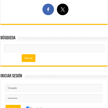
Búsqueda
Iniciar Sesión