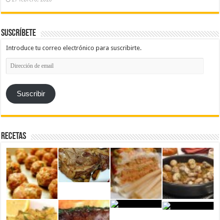
Suscríbete
Introduce tu correo electrónico para suscribirte.
Dirección
de
email
Suscribir
Recetas