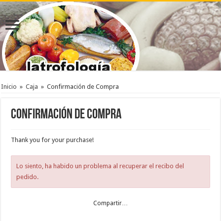
Inicio
»
Caja
»
Confirmación de Compra
Confirmación de Compra
Thank you for your purchase!
Lo siento, ha habido un problema al recuperar el recibo del
pedido.
Compartir…