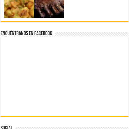
Encuéntranos en Facebook
Social