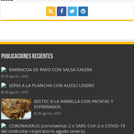
Publicaciones Recientes
BARBACOA DE PAVO CON SALSA CASERA
29 agosto, 2023
SEPIA A LA PLANCHA CON ALIOLI LIGERO
28 agosto, 2023
BISTEC A LA PARRILLA CON PATATAS Y
ESPÁRRAGOS
28 agosto, 2023
CORONAVIRUS (coronavirus 2 o SARS-CoV-2 o COVID-19
del síndrome respiratorio agudo severo)