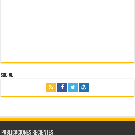
Social
Publicaciones Recientes