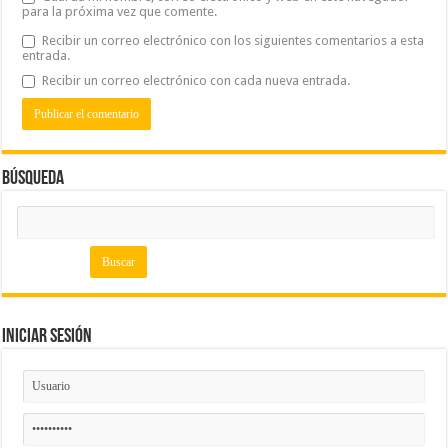
para la próxima vez que comente.
Recibir un correo electrónico con los siguientes comentarios a esta
entrada.
Recibir un correo electrónico con cada nueva entrada.
Búsqueda
Iniciar Sesión