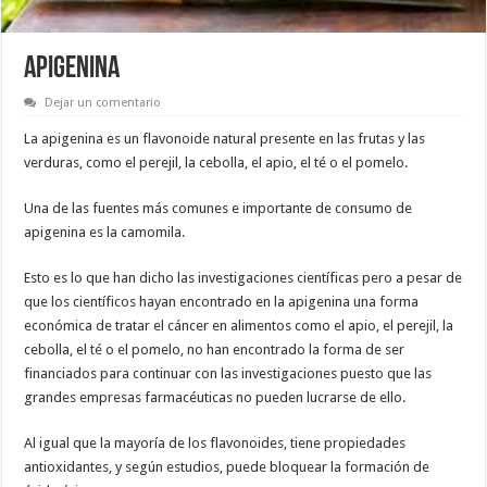
APIGENINA
Dejar un comentario
La apigenina es un flavonoide natural presente en las frutas y las
verduras, como el perejil, la cebolla, el apio, el té o el pomelo.
Una de las fuentes más comunes e importante de consumo de
apigenina es la camomila.
Esto es lo que han dicho las investigaciones científicas pero a pesar de
que los científicos hayan encontrado en la apigenina una forma
económica de tratar el cáncer en alimentos como el apio, el perejil, la
cebolla, el té o el pomelo, no han encontrado la forma de ser
financiados para continuar con las investigaciones puesto que las
grandes empresas farmacéuticas no pueden lucrarse de ello.
Al igual que la mayoría de los flavonoides, tiene propiedades
antioxidantes, y según estudios, puede bloquear la formación de