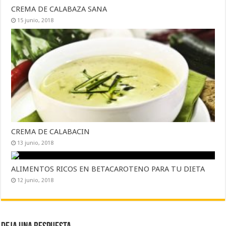
CREMA DE CALABAZA SANA
15 junio, 2018
CREMA DE CALABACIN
13 junio, 2018
ALIMENTOS RICOS EN BETACAROTENO PARA TU DIETA
12 junio, 2018