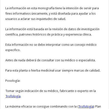
La información en esta monografía tiene la intención de servir para
fines informativos únicamente, y está diseñada para ayudar a los
usuarios a aclarar sus inquietudes de salud.
La información está basada en la revisión de datos de investigación
científica, patrones históricos de práctica y experiencia clínica.
Esta información no se debe interpretar como un consejo médico
especifico.
Antes de nada deberá de consultar con su médico o especialista.
Para esta planta o hierba medicinal usar siempre marcas de calidad.
Posología:
Tomar según indicación de su médico, fabricante o experto en la
Trofología
.
La máxima eficacia se consigue combinando con la (
Trofología
) Plan