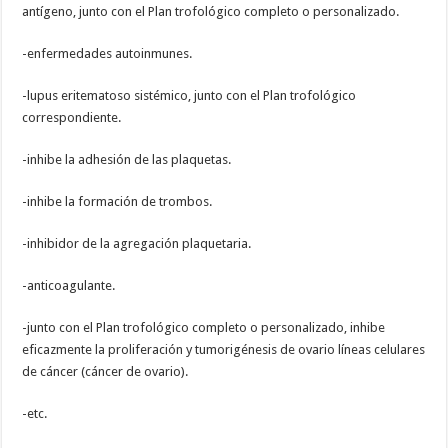
antígeno, junto con el Plan trofológico completo o personalizado.
-enfermedades autoinmunes.
-lupus eritematoso sistémico, junto con el Plan trofológico
correspondiente.
-inhibe la adhesión de las plaquetas.
-inhibe la formación de trombos.
-inhibidor de la agregación plaquetaria.
-anticoagulante.
-junto con el Plan trofológico completo o personalizado, inhibe
eficazmente la proliferación y tumorigénesis de ovario líneas celulares
de cáncer (cáncer de ovario).
-etc.