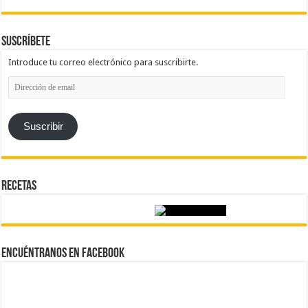
Suscríbete
Introduce tu correo electrónico para suscribirte.
Dirección
de
email
Suscribir
Recetas
Encuéntranos en Facebook