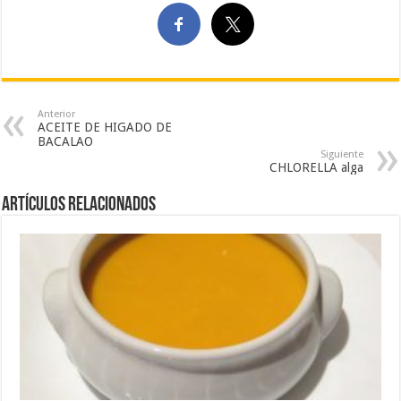
Anterior
ACEITE DE HIGADO DE
BACALAO
Siguiente
CHLORELLA alga
Artículos Relacionados