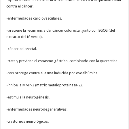
contra el cáncer.
-enfermedades cardiovasculares.
-previene la recurrencia del cáncer colorectal, junto con EGCG (del
extracto del té verde).
-cáncer colorectal.
-trata y previene el espasmo gástrico, combinado con la quercetina.
-nos protege contra el asma inducida por ovoalbúmina.
-inhibe la MMP-2 (matrix metaloproteinasa-2).
-estimula la neurogénesis.
-enfermedades neurodegenerativas.
-trastornos neurológicos.