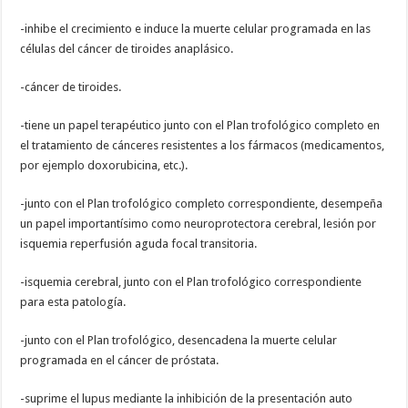
-inhibe el crecimiento e induce la muerte celular programada en las
células del cáncer de tiroides anaplásico.
-cáncer de tiroides.
-tiene un papel terapéutico junto con el Plan trofológico completo en
el tratamiento de cánceres resistentes a los fármacos (medicamentos,
por ejemplo doxorubicina, etc.).
-junto con el Plan trofológico completo correspondiente, desempeña
un papel importantísimo como neuroprotectora cerebral, lesión por
isquemia reperfusión aguda focal transitoria.
-isquemia cerebral, junto con el Plan trofológico correspondiente
para esta patología.
-junto con el Plan trofológico, desencadena la muerte celular
programada en el cáncer de próstata.
-suprime el lupus mediante la inhibición de la presentación auto