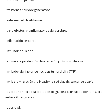
-trastornos neurodegenerativos.
-enfermedad de Alzheimer.
-tiene efectos antiinflamatorios del cerebro.
-inflamación cerebral.
-inmunomodulador.
-estimula la producción de interferón junto con luteolina.
-inhibidor del factor de necrosis tumoral alfa (TNF).
-inhibe la migración y la invasión de células de cáncer de ovario.
-es capaz de inhibir la captación de glucosa estimulada por la insulina
en las células grasas.
-obesidad.