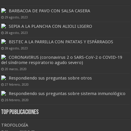
BARBACOA DE PAVO CON SALSA CASERA
29 agosto, 2023
SEPIA A LA PLANCHA CON ALIOLI LIGERO
28 agosto, 2023
BISTEC A LA PARRILLA CON PATATAS Y ESPÁRRAGOS
28 agosto, 2023
CORONAVIRUS (coronavirus 2 o SARS-CoV-2 o COVID-19
del síndrome respiratorio agudo severo)
20 marzo, 2020
Respondiendo sus preguntas sobre otros
27 febrero, 2020
Respondiendo sus preguntas sobre sistema inmunológico
26 febrero, 2020
Top Publicaciones
TROFOLOGÍA