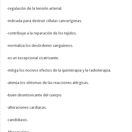
-regulación de la tensión arterial.
-indicada para destruir células cancerígenas.
-contribuye a la reparación de los tejidos.
-normaliza los desórdenes sanguíneos.
-es un excepcional cicatrizante.
-mitiga los nocivos efectos de la quioterapia y la radioterapia.
-atenúa los síntomas de las reacciones alérgicas.
-buen desintoxicante del cuerpo.
-alteraciones cardiacas.
-candidiasis.