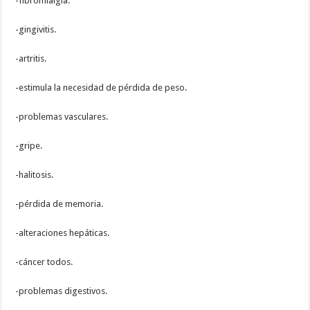
-fibromialgia.
-gingivitis.
-artritis.
-estimula la necesidad de pérdida de peso.
-problemas vasculares.
-gripe.
-halitosis.
-pérdida de memoria.
-alteraciones hepáticas.
-cáncer todos.
-problemas digestivos.