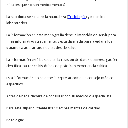
eficaces que no son medicamentos?
La sabiduría se halla en la naturaleza (
Trofología
) y no en los
laboratorios.
La información en esta monografía tiene la intención de servir para
fines informativos únicamente, y está diseñada para ayudar a los
usuarios a aclarar sus inquietudes de salud.
La información está basada en la revisión de datos de investigación
científica, patrones históricos de práctica y experiencia clínica.
Esta información no se debe interpretar como un consejo médico
especifico.
Antes de nada deberá de consultar con su médico o especialista.
Para este súper nutriente usar siempre marcas de calidad.
Posología: