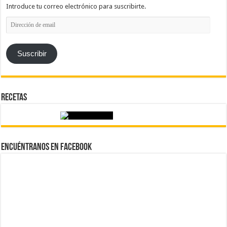
Introduce tu correo electrónico para suscribirte.
Dirección
de
email
Suscribir
Recetas
Encuéntranos en Facebook