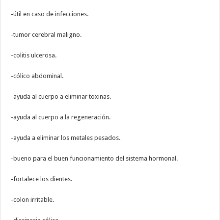
-útil en caso de infecciones.
-tumor cerebral maligno.
-colitis ulcerosa.
-cólico abdominal.
-ayuda al cuerpo a eliminar toxinas.
-ayuda al cuerpo a la regeneración.
-ayuda a eliminar los metales pesados.
-bueno para el buen funcionamiento del sistema hormonal.
-fortalece los dientes.
-colon irritable.