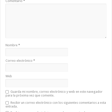
Comentario
*
Nombre
*
Correo electrónico
*
Web
Guarda mi nombre, correo electrónico y web en este navegador
para la próxima vez que comente.
Recibir un correo electrónico con los siguientes comentarios a esta
entrada.