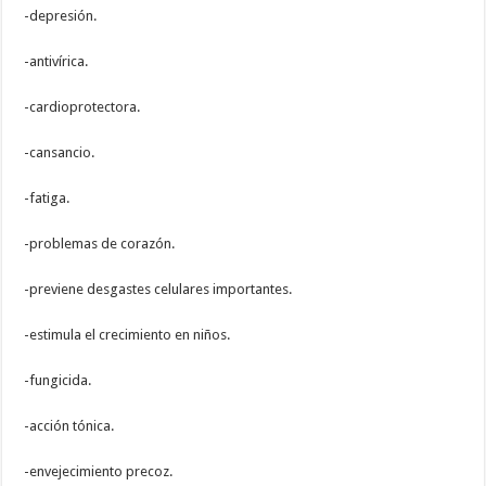
-depresión.
-antivírica.
-cardioprotectora.
-cansancio.
-fatiga.
-problemas de corazón.
-previene desgastes celulares importantes.
-estimula el crecimiento en niños.
-fungicida.
-acción tónica.
-envejecimiento precoz.