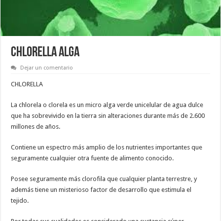
CHLORELLA alga
Dejar un comentario
CHLORELLA
La chlorela o clorela es un micro alga verde unicelular de agua dulce
que ha sobrevivido en la tierra sin alteraciones durante más de 2.600
millones de años.
Contiene un espectro más amplio de los nutrientes importantes que
seguramente cualquier otra fuente de alimento conocido.
Posee seguramente más clorofila que cualquier planta terrestre, y
además tiene un misterioso factor de desarrollo que estimula el
tejido.