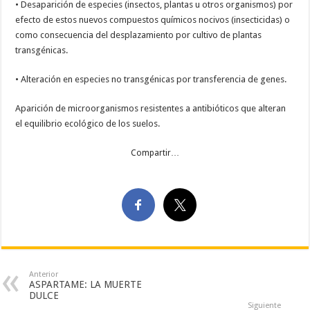
• Desaparición de especies (insectos, plantas u otros organismos) por
efecto de estos nuevos compuestos químicos nocivos (insecticidas) o
como consecuencia del desplazamiento por cultivo de plantas
transgénicas.
• Alteración en especies no transgénicas por transferencia de genes.
Aparición de microorganismos resistentes a antibióticos que alteran
el equilibrio ecológico de los suelos.
Compartir…
Anterior
ASPARTAME: LA MUERTE
DULCE
Siguiente