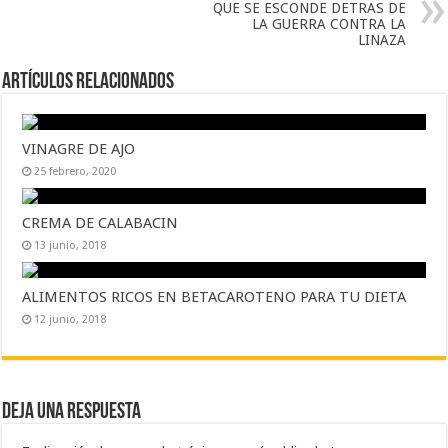
QUE SE ESCONDE DETRAS DE
LA GUERRA CONTRA LA
LINAZA
Artículos Relacionados
VINAGRE DE AJO
25 febrero, 2020
CREMA DE CALABACIN
13 junio, 2018
ALIMENTOS RICOS EN BETACAROTENO PARA TU DIETA
12 junio, 2018
Deja una respuesta