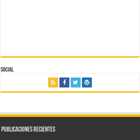
Social
Publicaciones Recientes