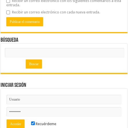
Recibir un correo electrónico con los siguientes comentarios a esta
entrada.
Recibir un correo electrónico con cada nueva entrada.
Búsqueda
Iniciar Sesión
Recuérdeme