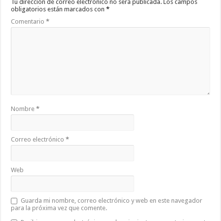
Tu dirección de correo electrónico no será publicada.
Los campos
obligatorios están marcados con
*
Comentario
*
Nombre
*
Correo electrónico
*
Web
Guarda mi nombre, correo electrónico y web en este navegador
para la próxima vez que comente.