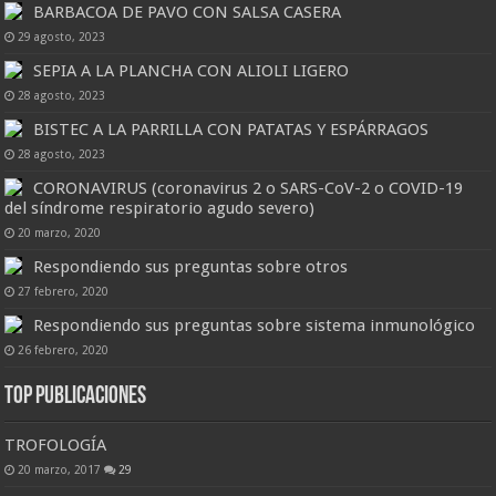
BARBACOA DE PAVO CON SALSA CASERA
29 agosto, 2023
SEPIA A LA PLANCHA CON ALIOLI LIGERO
28 agosto, 2023
BISTEC A LA PARRILLA CON PATATAS Y ESPÁRRAGOS
28 agosto, 2023
CORONAVIRUS (coronavirus 2 o SARS-CoV-2 o COVID-19
del síndrome respiratorio agudo severo)
20 marzo, 2020
Respondiendo sus preguntas sobre otros
27 febrero, 2020
Respondiendo sus preguntas sobre sistema inmunológico
26 febrero, 2020
Top Publicaciones
TROFOLOGÍA
20 marzo, 2017
29