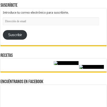
Suscríbete
Introduce tu correo electrónico para suscribirte.
Dirección
de
email
Suscribir
Recetas
Encuéntranos en Facebook