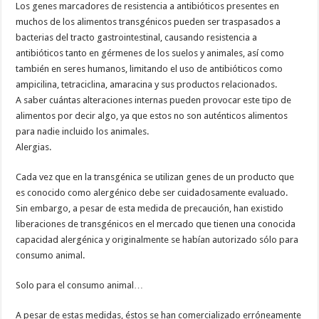
Los genes marcadores de resistencia a antibióticos presentes en
muchos de los alimentos transgénicos pueden ser traspasados a
bacterias del tracto gastrointestinal, causando resistencia a
antibióticos tanto en gérmenes de los suelos y animales, así como
también en seres humanos, limitando el uso de antibióticos como
ampicilina, tetraciclina, amaracina y sus productos relacionados.
A saber cuántas alteraciones internas pueden provocar este tipo de
alimentos por decir algo, ya que estos no son auténticos alimentos
para nadie incluido los animales.
Alergias.
Cada vez que en la transgénica se utilizan genes de un producto que
es conocido como alergénico debe ser cuidadosamente evaluado.
Sin embargo, a pesar de esta medida de precaución, han existido
liberaciones de transgénicos en el mercado que tienen una conocida
capacidad alergénica y originalmente se habían autorizado sólo para
consumo animal.
Solo para el consumo animal…
A pesar de estas medidas, éstos se han comercializado erróneamente