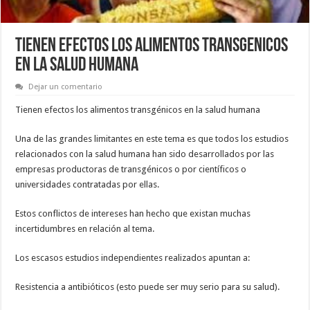
TIENEN EFECTOS LOS ALIMENTOS TRANSGENICOS
EN LA SALUD HUMANA
Dejar un comentario
Tienen efectos los alimentos transgénicos en la salud humana
Una de las grandes limitantes en este tema es que todos los estudios
relacionados con la salud humana han sido desarrollados por las
empresas productoras de transgénicos o por científicos o
universidades contratadas por ellas.
Estos conflictos de intereses han hecho que existan muchas
incertidumbres en relación al tema.
Los escasos estudios independientes realizados apuntan a:
Resistencia a antibióticos (esto puede ser muy serio para su salud).