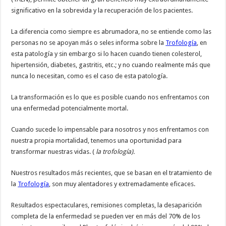
significativo en la sobrevida y la recuperación de los pacientes.
La diferencia como siempre es abrumadora, no se entiende como las
personas no se apoyan más o seles informa sobre la
Trofología
, en
esta patología y sin embargo si lo hacen cuando tienen colesterol,
hipertensión, diabetes, gastritis, etc.; y no cuando realmente más que
nunca lo necesitan, como es el caso de esta patología.
La transformación es lo que es posible cuando nos enfrentamos con
una enfermedad potencialmente mortal.
Cuando sucede lo impensable para nosotros y nos enfrentamos con
nuestra propia mortalidad, tenemos una oportunidad para
transformar nuestras vidas. (
la trofología).
Nuestros resultados más recientes, que se basan en el tratamiento de
la
Trofología
, son muy alentadores y extremadamente eficaces.
Resultados espectaculares, remisiones completas, la desaparición
completa de la enfermedad se pueden ver en más del 70% de los