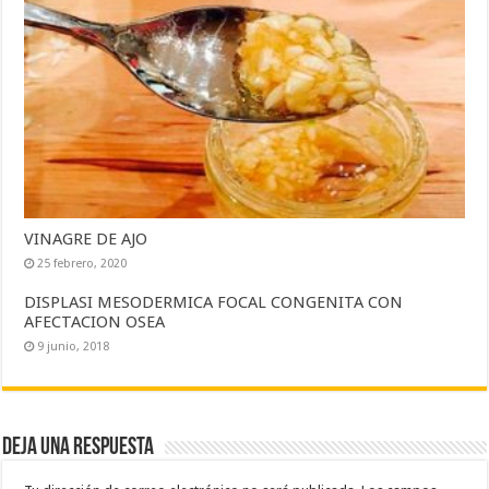
VINAGRE DE AJO
25 febrero, 2020
DISPLASI MESODERMICA FOCAL CONGENITA CON
AFECTACION OSEA
9 junio, 2018
Deja una respuesta