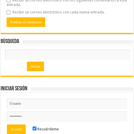
Recibir un correo electrónico con los siguientes comentarios a esta
entrada.
Recibir un correo electrónico con cada nueva entrada.
Búsqueda
Iniciar Sesión
Recuérdeme