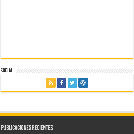
Social
Publicaciones Recientes