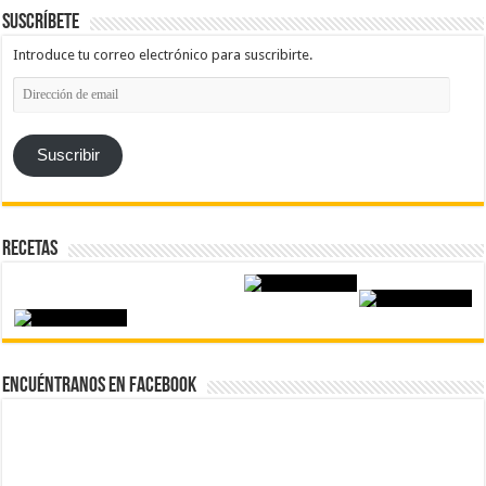
Suscríbete
Introduce tu correo electrónico para suscribirte.
Dirección
de
email
Suscribir
Recetas
Encuéntranos en Facebook