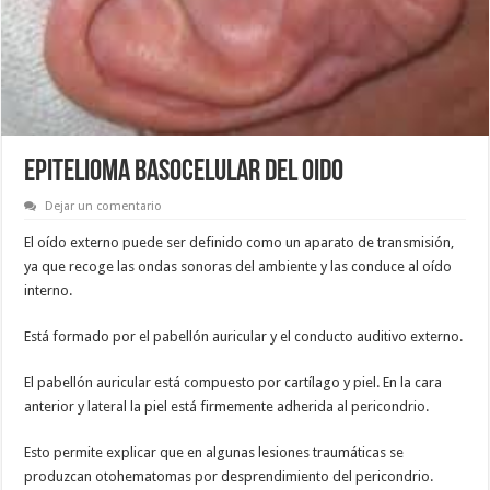
EPITELIOMA BASOCELULAR DEL OIDO
Dejar un comentario
El oído externo puede ser definido como un aparato de transmisión,
ya que recoge las ondas sonoras del ambiente y las conduce al oído
interno.
Está formado por el pabellón auricular y el conducto auditivo externo.
El pabellón auricular está compuesto por cartílago y piel. En la cara
anterior y lateral la piel está firmemente adherida al pericondrio.
Esto permite explicar que en algunas lesiones traumáticas se
produzcan otohematomas por desprendimiento del pericondrio.