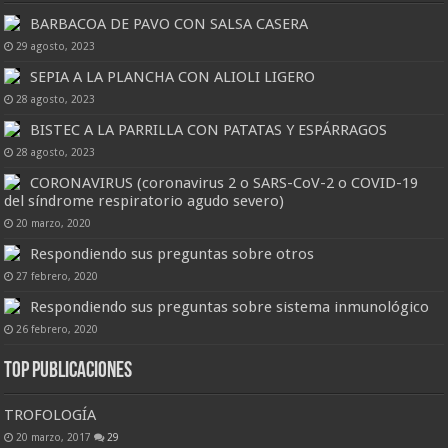
BARBACOA DE PAVO CON SALSA CASERA
29 agosto, 2023
SEPIA A LA PLANCHA CON ALIOLI LIGERO
28 agosto, 2023
BISTEC A LA PARRILLA CON PATATAS Y ESPÁRRAGOS
28 agosto, 2023
CORONAVIRUS (coronavirus 2 o SARS-CoV-2 o COVID-19
del síndrome respiratorio agudo severo)
20 marzo, 2020
Respondiendo sus preguntas sobre otros
27 febrero, 2020
Respondiendo sus preguntas sobre sistema inmunológico
26 febrero, 2020
Top Publicaciones
TROFOLOGÍA
20 marzo, 2017
29