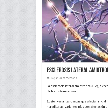
ESCLEROSIS LATERAL AMIOTROF
Dejar un comentario
La esclerosis lateral amiotrófica (ELA), a
de las motoneuronas.
Existen variantes clínicas que afectan inicia
hereditarias, variantes plus con afectación