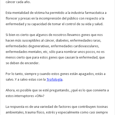
cáncer cada año.
Esta mentalidad de víctima ha permitido a la industria farmacéutica a
florecer y presas en la incomprensión del público con respecto a la
enfermedad y su capacidad de tomar el control de su vida y salud.
Si bien es cierto que algunos de nosotros llevamos genes que nos
hacen más susceptibles al cáncer, diabetes, enfermedades raras,
enfermedades degenerativas, enfermedades cardiovasculares,
enfermedades mentales, etc, sólo para nombrar unos pocos, no es
menos cierto que para estos genes que causan la enfermedad, que
se deben de encender.
Por lo tanto, siempre y cuando estos genes están apagados, estás a
salvo. Y a salvo estas con la
Trofología
.
Ahora, es posible que se esté preguntando, ¿qué es lo que convierte a
estos interruptores «ON»?
La respuesta es de una variedad de factores que contribuyen: toxinas
ambientales, trauma físico, estrés y especialmente como casi siempre