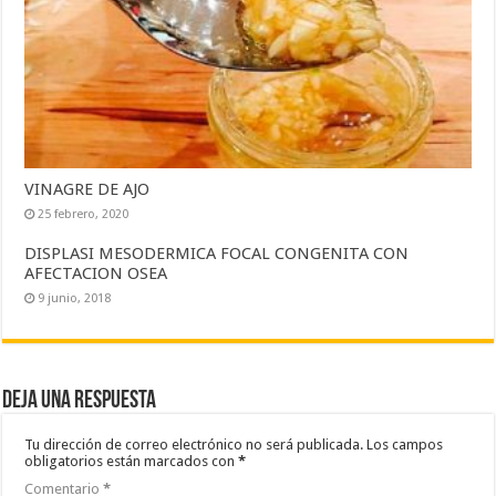
VINAGRE DE AJO
25 febrero, 2020
DISPLASI MESODERMICA FOCAL CONGENITA CON
AFECTACION OSEA
9 junio, 2018
Deja una respuesta
Tu dirección de correo electrónico no será publicada.
Los campos
obligatorios están marcados con
*
Comentario
*