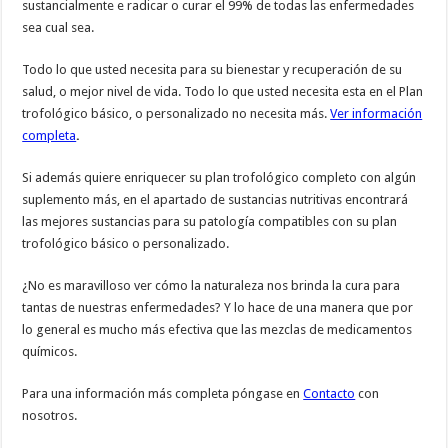
sustancialmente e radicar o curar el 99% de todas las enfermedades
sea cual sea.
Todo lo que usted necesita para su bienestar y recuperación de su
salud, o mejor nivel de vida. Todo lo que usted necesita esta en el Plan
trofológico básico, o personalizado no necesita más.
Ver información
completa
.
Si además quiere enriquecer su plan trofológico completo con algún
suplemento más, en el apartado de sustancias nutritivas encontrará
las mejores sustancias para su patología compatibles con su plan
trofológico básico o personalizado.
¿No es maravilloso ver cómo la naturaleza nos brinda la cura para
tantas de nuestras enfermedades? Y lo hace de una manera que por
lo general es mucho más efectiva que las mezclas de medicamentos
químicos.
Para una información más completa póngase en
Contacto
con
nosotros.