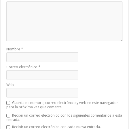
Nombre
*
Correo electrónico
*
Web
Guarda mi nombre, correo electrónico y web en este navegador
para la próxima vez que comente.
Recibir un correo electrónico con los siguientes comentarios a esta
entrada.
Recibir un correo electrónico con cada nueva entrada.