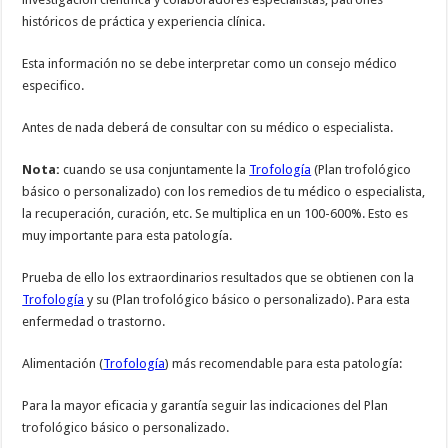
históricos de práctica y experiencia clínica.
Esta información no se debe interpretar como un consejo médico
especifico.
Antes de nada deberá de consultar con su médico o especialista.
Nota:
cuando se usa conjuntamente la
Trofología
(Plan trofológico
básico o personalizado) con los remedios de tu médico o especialista,
la recuperación, curación, etc. Se multiplica en un 100-600%. Esto es
muy importante para esta patología.
Prueba de ello los extraordinarios resultados que se obtienen con la
Trofología
y su (Plan trofológico básico o personalizado). Para esta
enfermedad o trastorno.
Alimentación (
Trofología
) más recomendable para esta patología:
Para la mayor eficacia y garantía seguir las indicaciones del Plan
trofológico básico o personalizado.