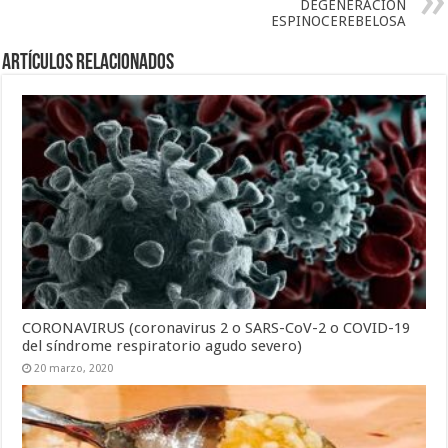
DEGENERACION
ESPINOCEREBELOSA
Artículos Relacionados
CORONAVIRUS (coronavirus 2 o SARS-CoV-2 o COVID-19
del síndrome respiratorio agudo severo)
20 marzo, 2020