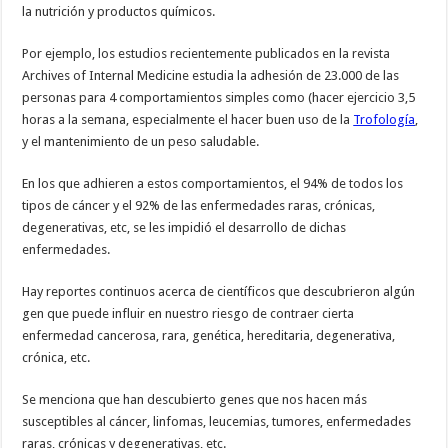
la nutrición y productos químicos.
Por ejemplo, los estudios recientemente publicados en la revista
Archives of Internal Medicine estudia la adhesión de 23.000 de las
personas para 4 comportamientos simples como (hacer ejercicio 3,5
horas a la semana, especialmente el hacer buen uso de la
Trofología
,
y el mantenimiento de un peso saludable.
En los que adhieren a estos comportamientos, el 94% de todos los
tipos de cáncer y el 92% de las enfermedades raras, crónicas,
degenerativas, etc, se les impidió el desarrollo de dichas
enfermedades.
Hay reportes continuos acerca de científicos que descubrieron algún
gen que puede influir en nuestro riesgo de contraer cierta
enfermedad cancerosa, rara, genética, hereditaria, degenerativa,
crónica, etc.
Se menciona que han descubierto genes que nos hacen más
susceptibles al cáncer, linfomas, leucemias, tumores, enfermedades
raras, crónicas y degenerativas, etc.