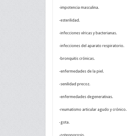
-impotencia masculina.
-esterilidad.
-infecciones víricas y bacterianas.
-infecciones del aparato respiratorio.
-bronquitis crónicas.
-enfermedades de la piel.
-senilidad precoz.
-enfermedades degenerativas.
-reumatismo articular agudo y crónico.
-gota.
-osteoporosis.