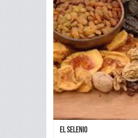
EL SELENIO