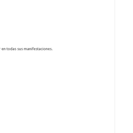
r en todas sus manifestaciones.